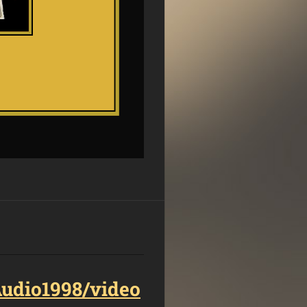
dio1998/video