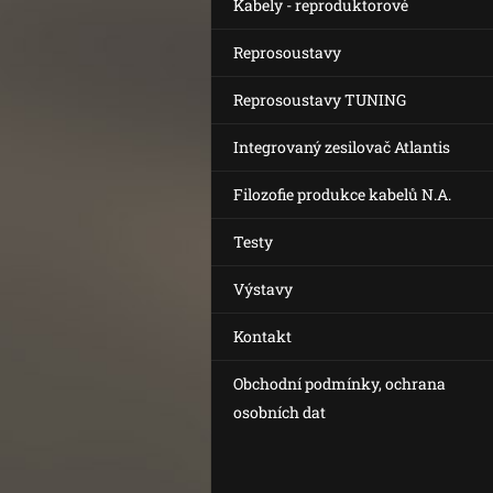
Kabely - reproduktorové
Reprosoustavy
Reprosoustavy TUNING
Integrovaný zesilovač Atlantis
Filozofie produkce kabelů N.A.
Testy
Výstavy
Kontakt
Obchodní podmínky, ochrana
osobních dat